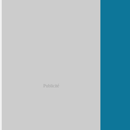
Publicité