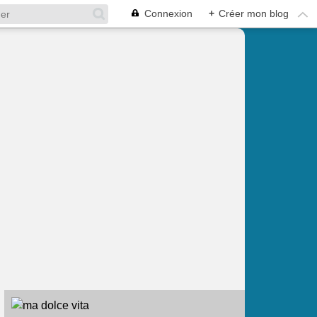
Connexion
+
Créer mon blog