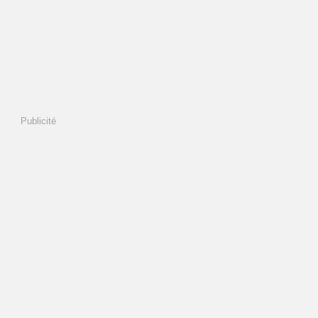
Publicité