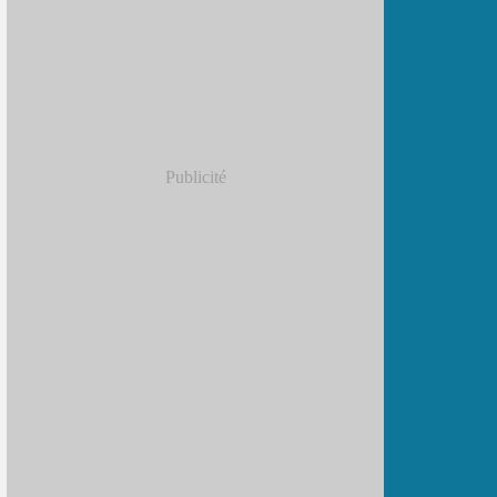
Publicité