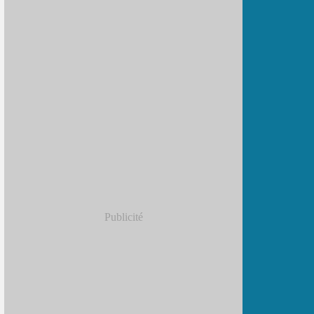
Publicité