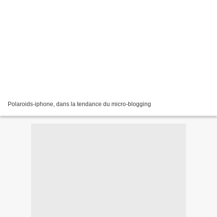
Polaroids-iphone, dans la tendance du micro-blogging