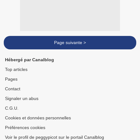
Page suivante >
Hébergé par Canalblog
Top articles
Pages
Contact
Signaler un abus
C.G.U.
Cookies et données personnelles
Préférences cookies
Voir le profil de peggypicot sur le portail Canalblog