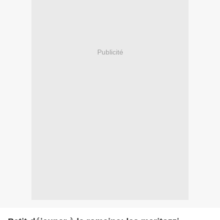
Publicité