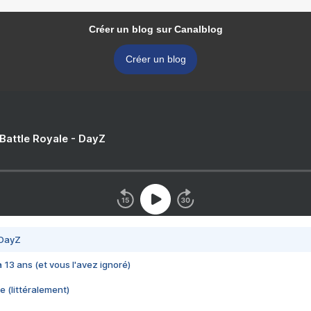
Créer un blog sur Canalblog
Créer un blog
 Battle Royale - DayZ
 DayZ
 a 13 ans (et vous l'avez ignoré)
e (littéralement)