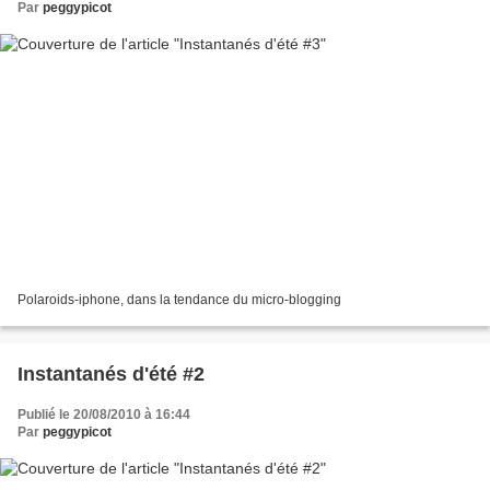
Par
peggypicot
Polaroids-iphone, dans la tendance du micro-blogging
Instantanés d'été #2
Publié le 20/08/2010 à 16:44
Par
peggypicot