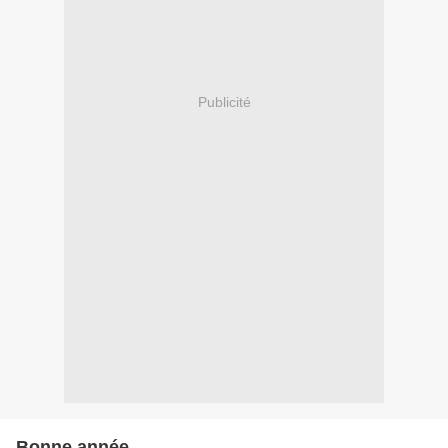
Publicité
Bonne année