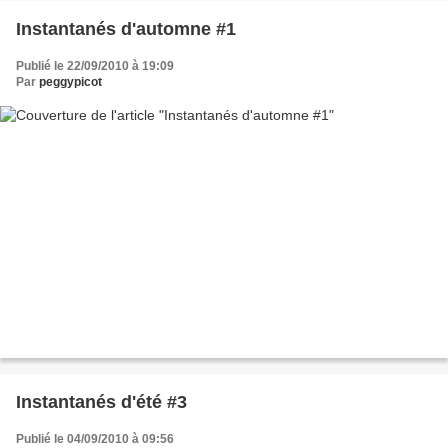
Instantanés d'automne #1
Publié le 22/09/2010 à 19:09
Par
peggypicot
Instantanés d'été #3
Publié le 04/09/2010 à 09:56