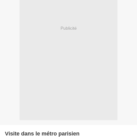
Publicité
Visite dans le métro parisien