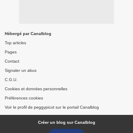
Hébergé par Canalblog
Top articles
Pages
Contact
Signaler un abus
C.G.U.
Cookies et données personnelles
Préférences cookies
Voir le profil de peggypicot sur le portail Canalblog
Créer un blog sur Canalblog