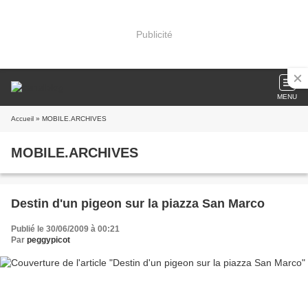
Publicité
MENU
Accueil
» MOBILE.ARCHIVES
MOBILE.ARCHIVES
Destin d'un pigeon sur la piazza San Marco
Publié le 30/06/2009 à 00:21
Par
peggypicot