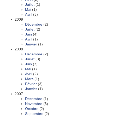
Juillet
(1)
Mai
(1)
Avril
(3)
2009
Décembre
(2)
Juillet
(2)
Juin
(4)
Avril
(1)
Janvier
(1)
2008
Décembre
(2)
Juillet
(3)
Juin
(7)
Mai
(1)
Avril
(2)
Mars
(1)
Février
(3)
Janvier
(1)
2007
Décembre
(1)
Novembre
(3)
Octobre
(2)
Septembre
(2)