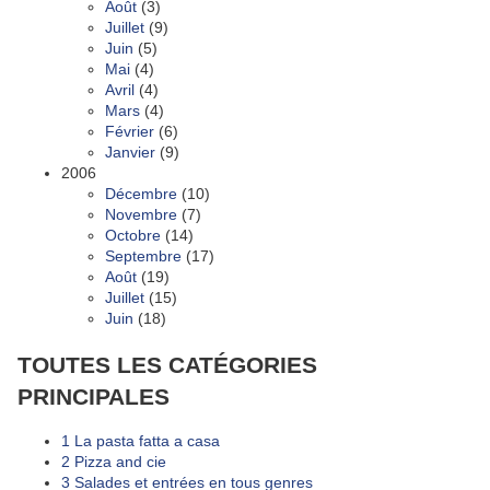
Août
(3)
Juillet
(9)
Juin
(5)
Mai
(4)
Avril
(4)
Mars
(4)
Février
(6)
Janvier
(9)
2006
Décembre
(10)
Novembre
(7)
Octobre
(14)
Septembre
(17)
Août
(19)
Juillet
(15)
Juin
(18)
TOUTES LES CATÉGORIES
PRINCIPALES
1 La pasta fatta a casa
2 Pizza and cie
3 Salades et entrées en tous genres