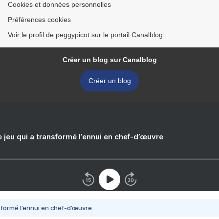
Cookies et données personnelles
Préférences cookies
Voir le profil de peggypicot sur le portail Canalblog
Créer un blog sur Canalblog
Créer un blog
e jeu qui a transformé l’ennui en chef-d’œuvre
nsformé l’ennui en chef-d’œuvre