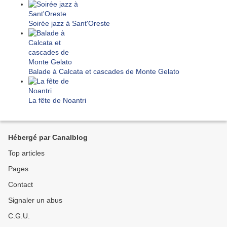
Soirée jazz à Sant'Oreste
Balade à Calcata et cascades de Monte Gelato
La fête de Noantri
Hébergé par Canalblog
Top articles
Pages
Contact
Signaler un abus
C.G.U.